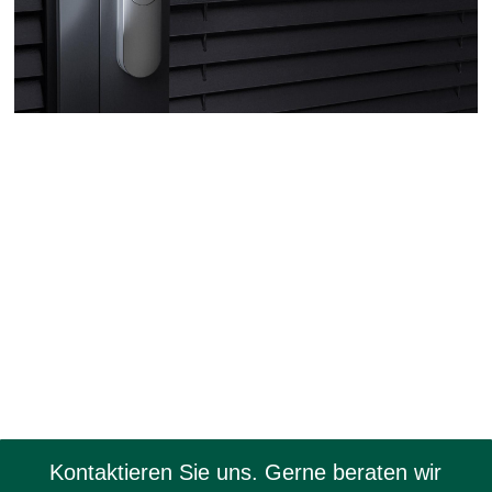
Kontaktieren Sie uns. Gerne beraten wir