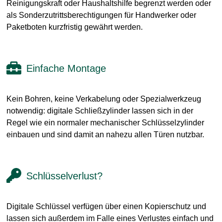
Reinigungskraft oder Haushaltshilfe begrenzt werden oder
als Sonderzutrittsberechtigungen für Handwerker oder
Paketboten kurzfristig gewährt werden.
Einfache Montage
Kein Bohren, keine Verkabelung oder Spezialwerkzeug
notwendig: digitale Schließzylinder lassen sich in der
Regel wie ein normaler mechanischer Schlüsselzylinder
einbauen und sind damit an nahezu allen Türen nutzbar.
Schlüsselverlust?
Digitale Schlüssel verfügen über einen Kopierschutz und
lassen sich außerdem im Falle eines Verlustes einfach und