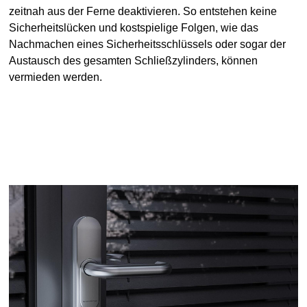
zeitnah aus der Ferne deaktivieren. So entstehen keine
Sicherheitslücken und kostspielige Folgen, wie das
Nachmachen eines Sicherheitsschlüssels oder sogar der
Austausch des gesamten Schließzylinders, können
vermieden werden.