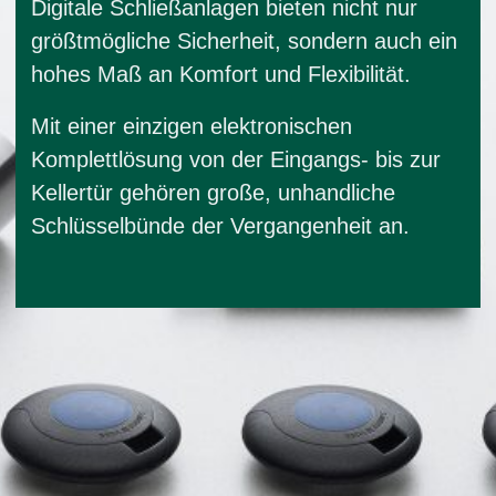
Digitale Schließanlagen bieten nicht nur
größtmögliche Sicherheit, sondern auch ein
hohes Maß an Komfort und Flexibilität.
Mit einer einzigen elektronischen
Komplettlösung von der Eingangs- bis zur
Kellertür gehören große, unhandliche
Schlüsselbünde der Vergangenheit an.