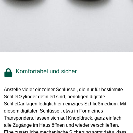
Komfortabel und sicher
Anstelle vieler einzelner Schlüssel, die nur für bestimmte
Schließzylinder definiert sind, benötigen digitale
Schließanlagen lediglich ein einziges Schließmedium. Mit
diesem digitalen Schlüssel, etwa in Form eines
Transponders, lassen sich auf Knopfdruck, ganz einfach,
alle Zugänge im Haus öffnen und wieder verschließen.
Eine zusätzliche mechanische Sicherung sorgt dafür, dass