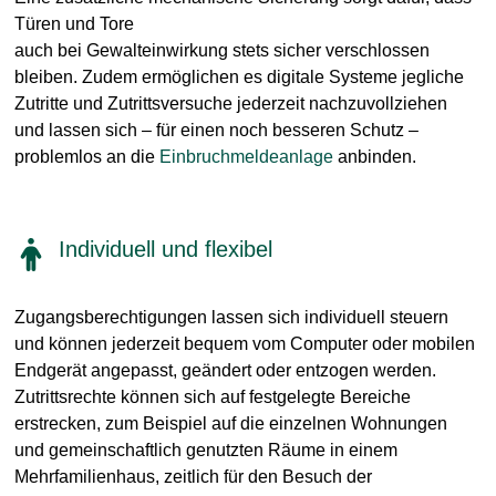
Türen und Tore
auch bei Gewalteinwirkung stets sicher verschlossen
bleiben. Zudem ermöglichen es digitale Systeme jegliche
Zutritte und Zutrittsversuche jederzeit nachzuvollziehen
und lassen sich – für einen noch besseren Schutz –
problemlos an die
Einbruchmeldeanlage
anbinden.
Individuell und flexibel
Zugangsberechtigungen lassen sich individuell steuern
und können jederzeit bequem vom Computer oder mobilen
Endgerät angepasst, geändert oder entzogen werden.
Zutrittsrechte können sich auf festgelegte Bereiche
erstrecken, zum Beispiel auf die einzelnen Wohnungen
und gemeinschaftlich genutzten Räume in einem
Mehrfamilienhaus, zeitlich für den Besuch der